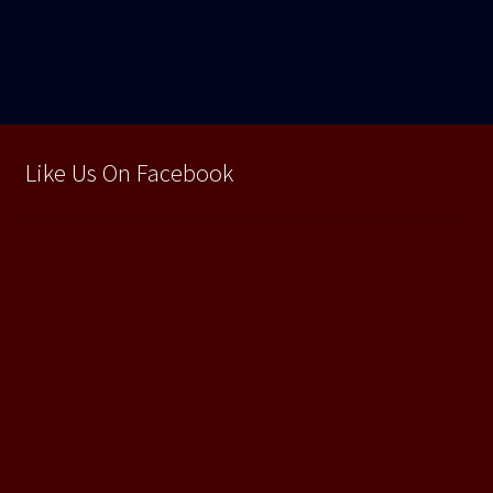
Like Us On Facebook