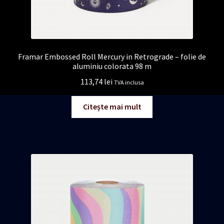
Framar Embossed Roll Mercury in Retrograde – folie de
aluminiu colorata 98 m
113,74
lei
TVA inclusa
Citește mai mult