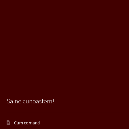
Sa ne cunoastem!
Cum comand