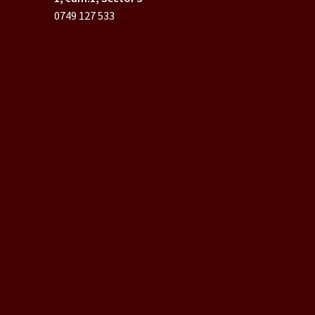
0749 127 533