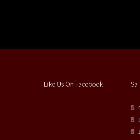
Like Us On Facebook
Sa