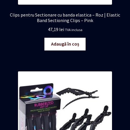
Clips pentru Sectionare cu banda elastica – Roz | Elastic
Band Sectioning Clips – Pink
47,19
lei
TVA inclusa
Adaugă în coș