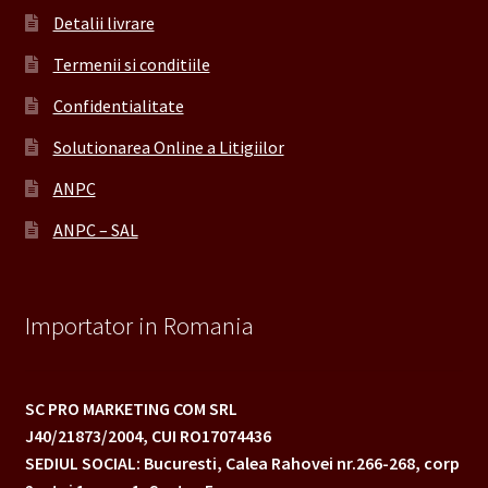
Detalii livrare
Termenii si conditiile
Confidentialitate
Solutionarea Online a Litigiilor
ANPC
ANPC – SAL
Importator in Romania
SC PRO MARKETING COM SRL
J40/21873/2004,
CUI RO17074436
SEDIUL SOCIAL: Bucuresti, Calea Rahovei nr.266-268,
corp