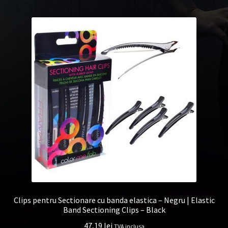
Clips pentru Sectionare cu banda elastica – Negru | Elastic
Band Sectioning Clips – Black
47,19
lei
TVA inclusa