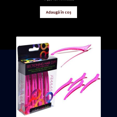
Adaugă în coș