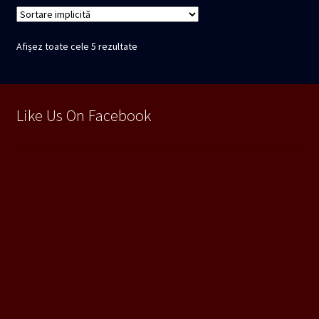
Afișez toate cele 5 rezultate
Like Us On Facebook