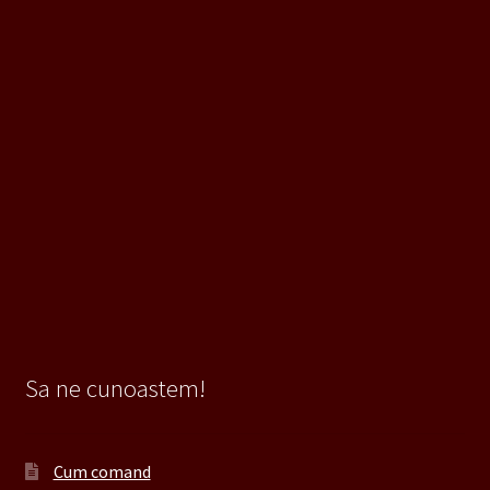
Sa ne cunoastem!
Cum comand