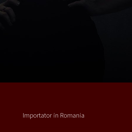
Importator in Romania