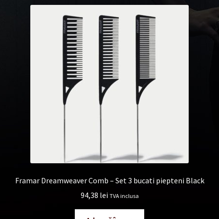
Framar Dreamweaver Comb – Set 3 bucati piepteni Black
94,38
lei
TVA inclusa