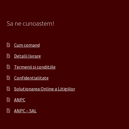
Sa ne cunoastem!
Cum comand
Detalii livrare
Termenii si conditiile
Confidentialitate
Solutionarea Online a Litigiilor
ANPC
ANPC – SAL