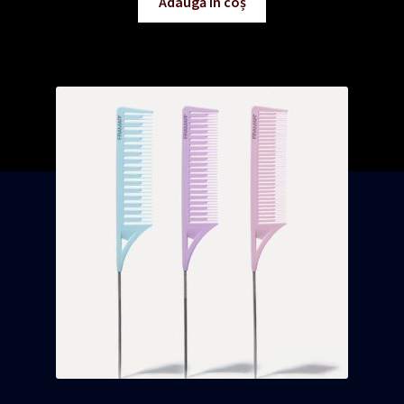
Adaugă în coș